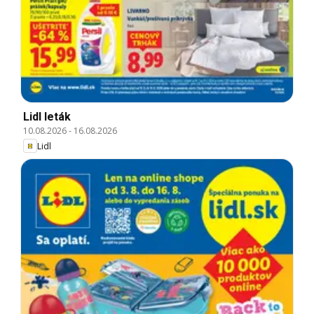
Lidl leták
10.08.2026
-
16.08.2026
Lidl