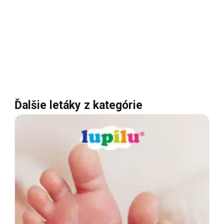
Ďalšie letáky z kategórie