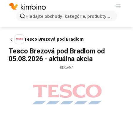
Hľadajte obchody, kategórie, produkty...
Tesco Brezová pod Bradlom
Tesco Brezová pod Bradlom od
05.08.2026 - aktuálna akcia
REKLAMA