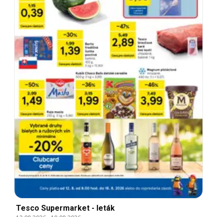
Tesco Supermarket - leták