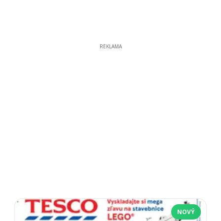
REKLAMA
NOVÝ