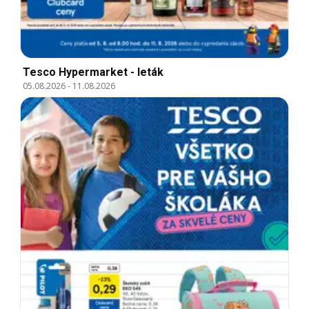
Tesco Hypermarket - leták
05.08.2026
-
11.08.2026