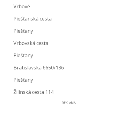
Vrbové
Piešťanská cesta
Piešťany
Vrbovská cesta
Piešťany
Bratislavská 6650/136
Piešťany
Žilinská cesta 114
REKLAMA