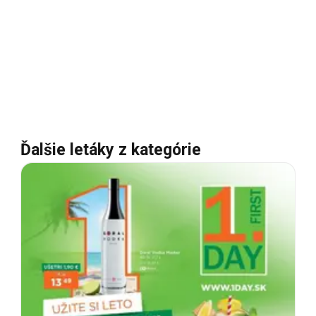
Ďalšie letáky z kategórie