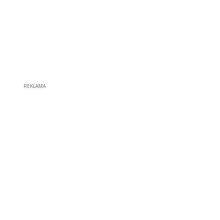
REKLAMA