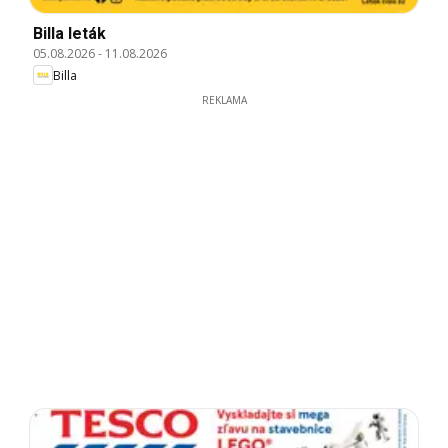
Billa leták
05.08.2026
-
11.08.2026
Billa
REKLAMA