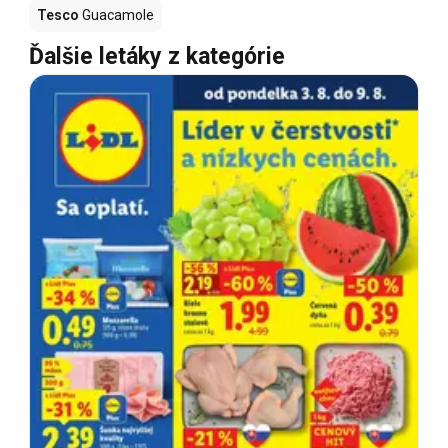
Tesco
Guacamole
Ďalšie letáky z kategórie