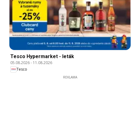
Tesco Hypermarket - leták
05.08.2026
-
11.08.2026
Tesco
REKLAMA