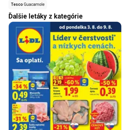
Tesco
Guacamole
Ďalšie letáky z kategórie