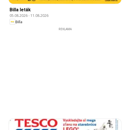
Billa leták
05.08.2026
-
11.08.2026
Billa
REKLAMA