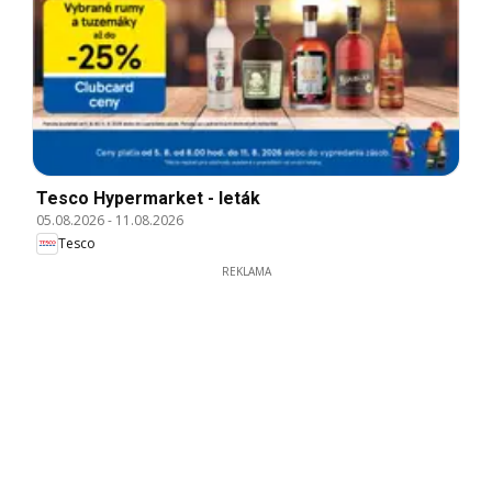
Tesco Hypermarket - leták
05.08.2026
-
11.08.2026
Tesco
REKLAMA