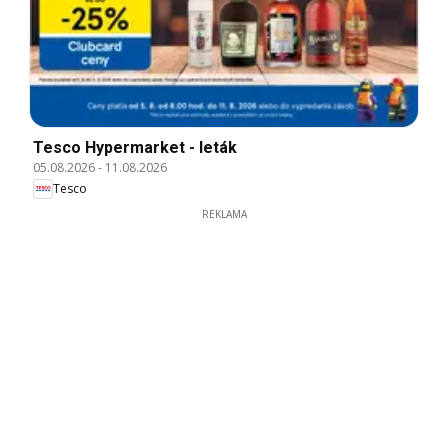
Tesco Hypermarket - leták
05.08.2026
-
11.08.2026
Tesco
REKLAMA