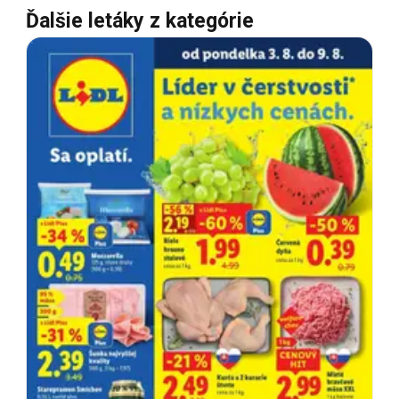
Ďalšie letáky z kategórie