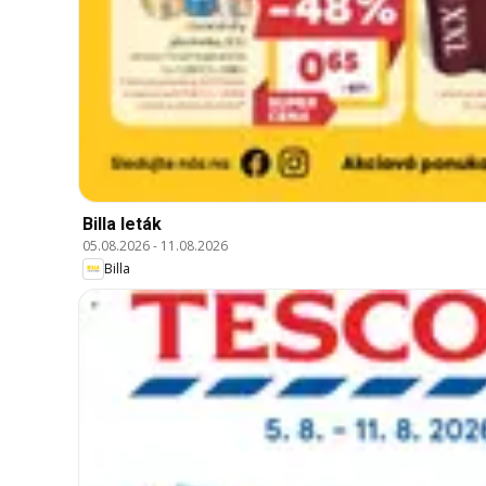
Billa leták
05.08.2026
-
11.08.2026
Billa