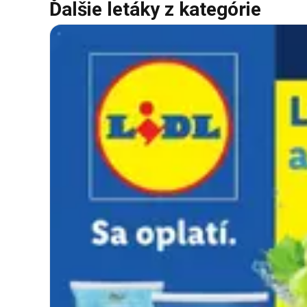
Ďalšie letáky z kategórie