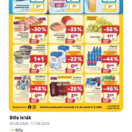
Billa leták
05.08.2026
-
11.08.2026
Billa