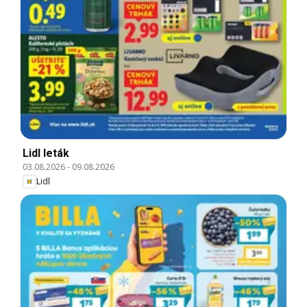
Lidl leták
03.08.2026
-
09.08.2026
Lidl