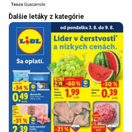
Tesco
Guacamole
Ďalšie letáky z kategórie