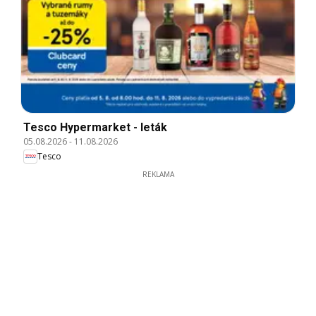
Tesco Hypermarket - leták
05.08.2026
-
11.08.2026
Tesco
REKLAMA