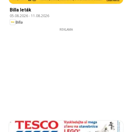
Billa leták
05.08.2026
-
11.08.2026
Billa
REKLAMA