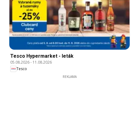
Tesco Hypermarket - leták
05.08.2026
-
11.08.2026
Tesco
REKLAMA