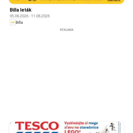
Billa leták
05.08.2026
-
11.08.2026
Billa
REKLAMA