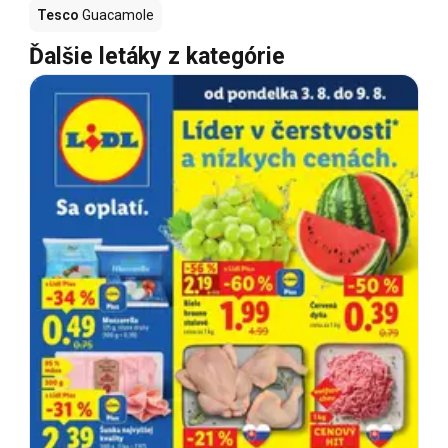
Tesco
Guacamole
Ďalšie letáky z kategórie