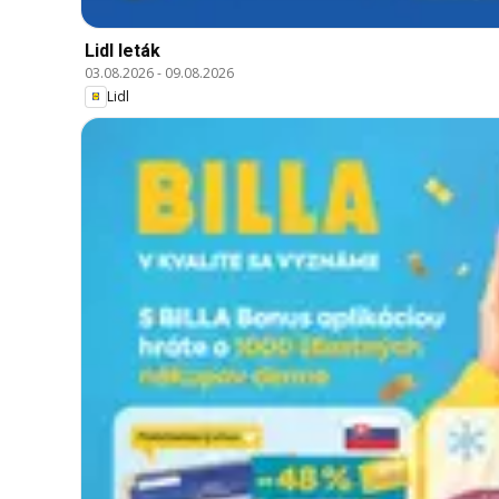
Lidl leták
03.08.2026
-
09.08.2026
Lidl