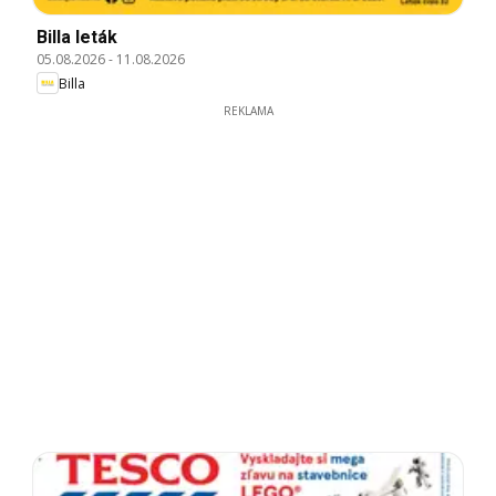
Billa leták
05.08.2026
-
11.08.2026
Billa
REKLAMA