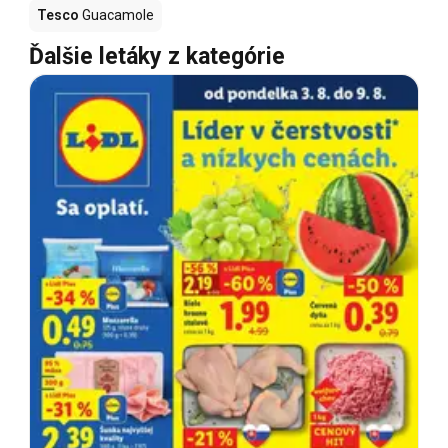
Tesco
Guacamole
Ďalšie letáky z kategórie