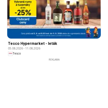
Tesco Hypermarket - leták
05.08.2026
-
11.08.2026
Tesco
REKLAMA