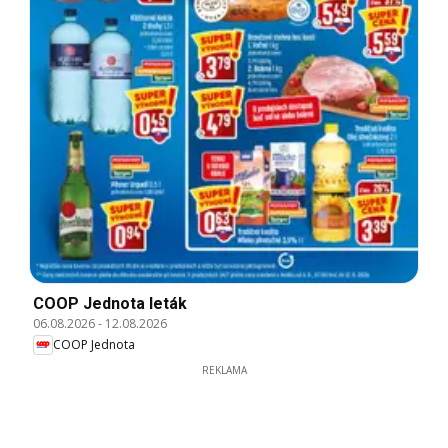
COOP Jednota leták
06.08.2026
-
12.08.2026
COOP Jednota
REKLAMA