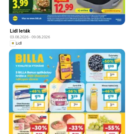
Lidl leták
03.08.2026
-
09.08.2026
Lidl