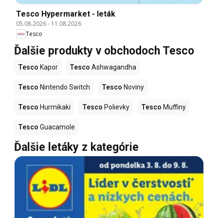
Tesco Hypermarket - leták
05.08.2026
-
11.08.2026
Tesco
Ďalšie produkty v obchodoch Tesco
Tesco
Kapor
Tesco
Ashwagandha
Tesco
Nintendo Switch
Tesco
Noviny
Tesco
Hurmikaki
Tesco
Polievky
Tesco
Muffiny
Tesco
Guacamole
Ďalšie letáky z kategórie