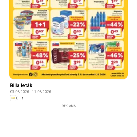
Billa leták
05.08.2026
-
11.08.2026
Billa
REKLAMA