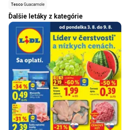
Tesco
Guacamole
Ďalšie letáky z kategórie