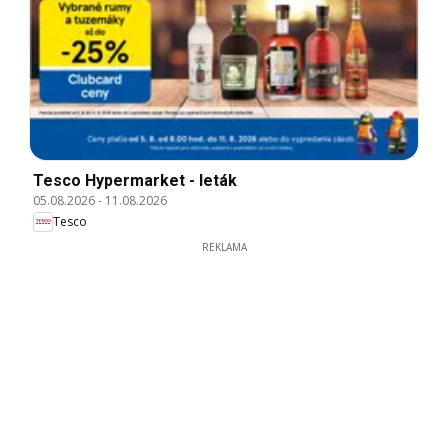
Tesco Hypermarket - leták
05.08.2026
-
11.08.2026
Tesco
REKLAMA