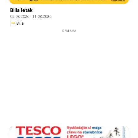
Billa leták
05.08.2026
-
11.08.2026
Billa
REKLAMA