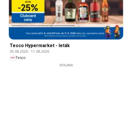
Tesco Hypermarket - leták
05.08.2026
-
11.08.2026
Tesco
REKLAMA