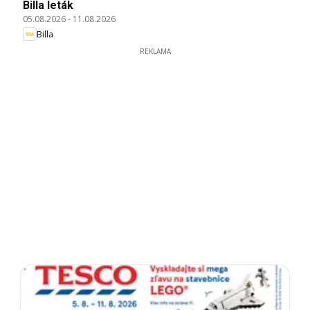
Billa leták
05.08.2026
-
11.08.2026
Billa
REKLAMA