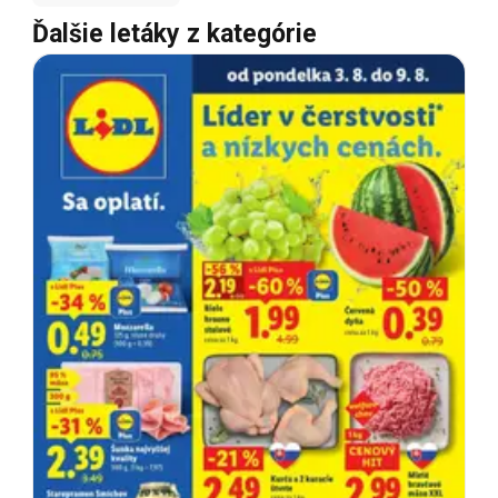
Ďalšie letáky z kategórie