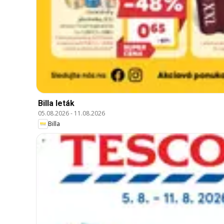
Billa leták
05.08.2026
-
11.08.2026
Billa