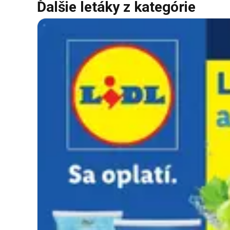
Ďalšie letáky z kategórie