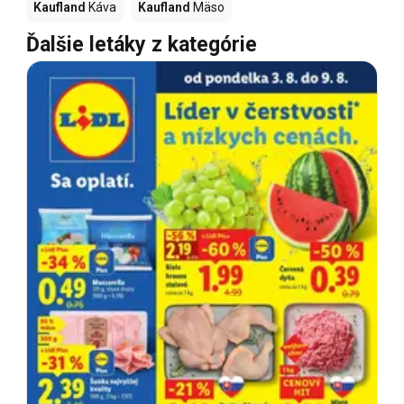
Kaufland
Káva
Kaufland
Mäso
Ďalšie letáky z kategórie