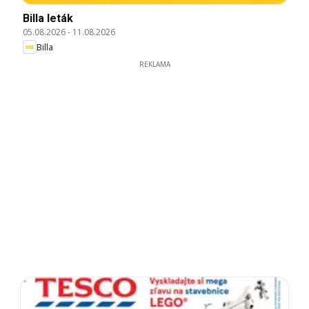
Billa leták
05.08.2026
-
11.08.2026
Billa
REKLAMA