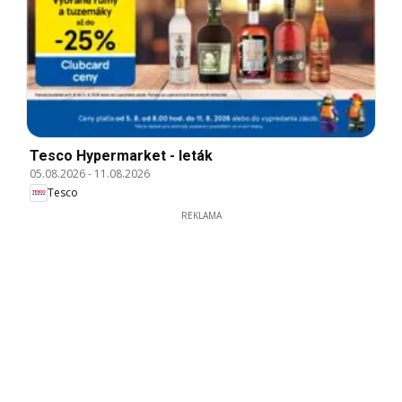
Tesco Hypermarket - leták
05.08.2026
-
11.08.2026
Tesco
REKLAMA