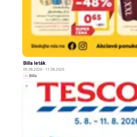
Billa leták
05.08.2026
-
11.08.2026
Billa