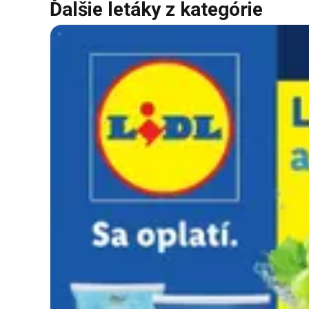
Ďalšie letáky z kategórie