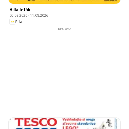
Billa leták
05.08.2026
-
11.08.2026
Billa
REKLAMA