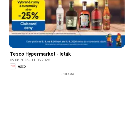
Tesco Hypermarket - leták
05.08.2026
-
11.08.2026
Tesco
REKLAMA