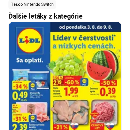
Tesco
Nintendo Switch
Ďalšie letáky z kategórie