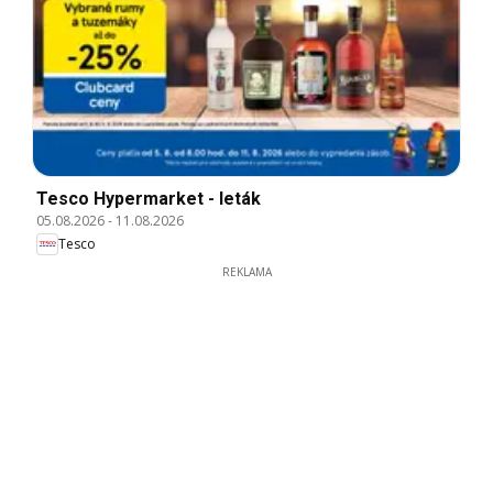
Tesco Hypermarket - leták
05.08.2026
-
11.08.2026
Tesco
REKLAMA