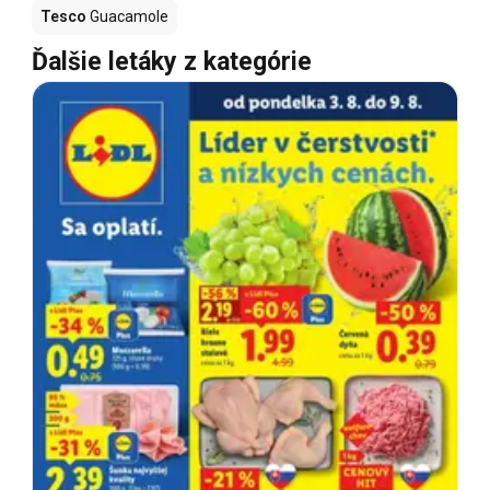
Tesco
Guacamole
Ďalšie letáky z kategórie