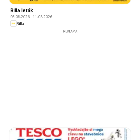
Billa leták
05.08.2026
-
11.08.2026
Billa
REKLAMA