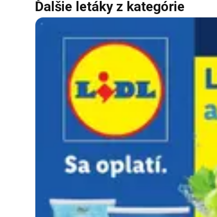
Ďalšie letáky z kategórie