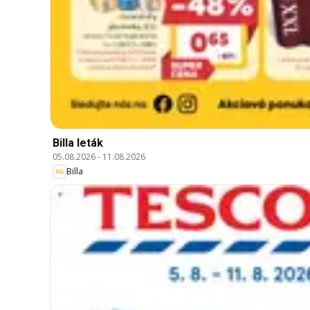
Billa leták
05.08.2026
-
11.08.2026
Billa