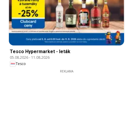
Tesco Hypermarket - leták
05.08.2026
-
11.08.2026
Tesco
REKLAMA