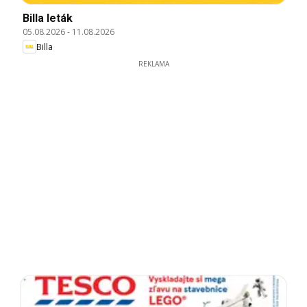
Billa leták
05.08.2026
-
11.08.2026
Billa
REKLAMA