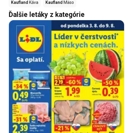
Kaufland
Káva
Kaufland
Mäso
Ďalšie letáky z kategórie