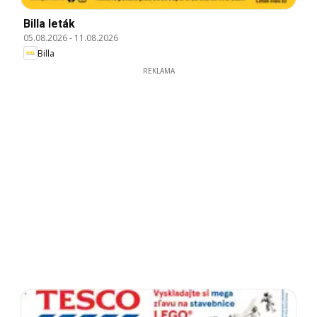
Billa leták
05.08.2026
-
11.08.2026
Billa
REKLAMA