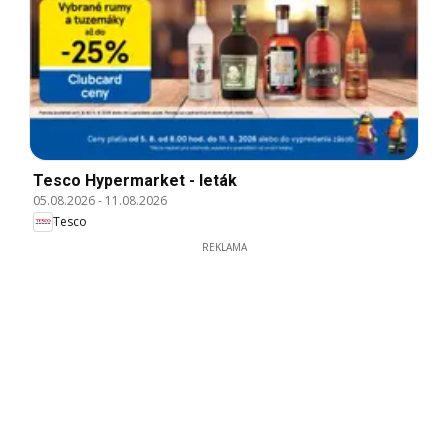
Tesco Hypermarket - leták
05.08.2026
-
11.08.2026
Tesco
REKLAMA