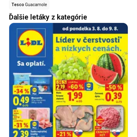
Tesco
Guacamole
Ďalšie letáky z kategórie