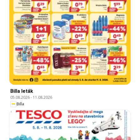
Billa leták
05.08.2026
-
11.08.2026
Billa