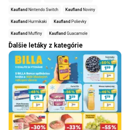
Kaufland
Nintendo Switch
Kaufland
Noviny
Kaufland
Hurmikaki
Kaufland
Polievky
Kaufland
Muffiny
Kaufland
Guacamole
Ďalšie letáky z kategórie