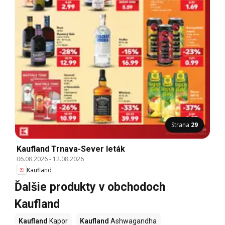
Strana
29
Kaufland Trnava-Sever leták
06.08.2026
-
12.08.2026
Kaufland
Ďalšie produkty v obchodoch
Kaufland
Kaufland
Kapor
Kaufland
Ashwagandha