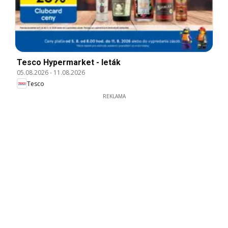
Tesco Hypermarket - leták
05.08.2026
-
11.08.2026
Tesco
REKLAMA