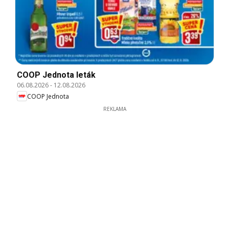
COOP Jednota leták
06.08.2026
-
12.08.2026
COOP Jednota
REKLAMA