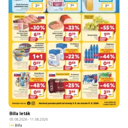
Billa leták
05.08.2026
-
11.08.2026
Billa