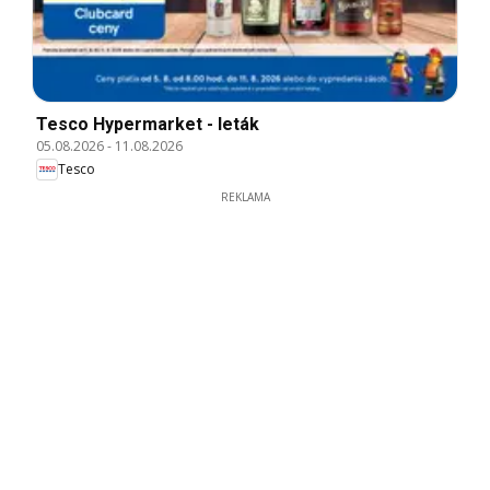
Tesco Hypermarket - leták
05.08.2026
-
11.08.2026
Tesco
REKLAMA