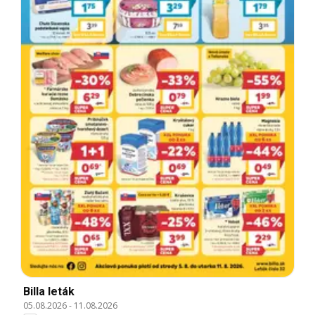
Billa leták
05.08.2026
-
11.08.2026