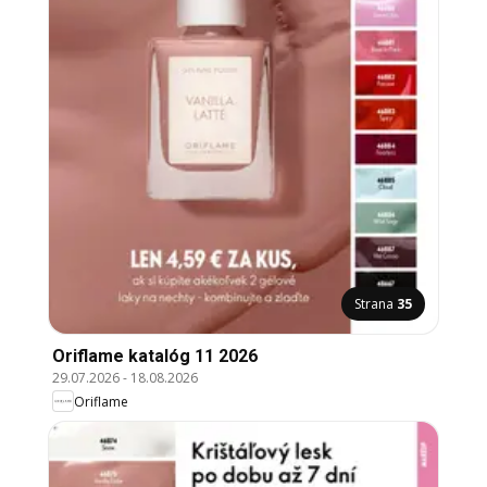
Strana
35
Oriflame katalóg 11 2026
29.07.2026
-
18.08.2026
Oriflame