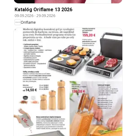
Katalóg Oriflame 13 2026
09.09.2026
-
29.09.2026
Oriflame