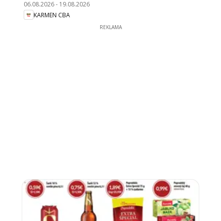
06.08.2026
-
19.08.2026
KARMEN CBA
REKLAMA