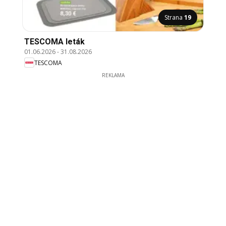
Strana
19
TESCOMA leták
01.06.2026
-
31.08.2026
TESCOMA
REKLAMA