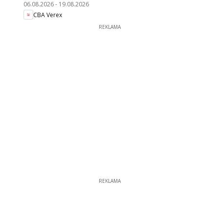
06.08.2026
-
19.08.2026
CBA Verex
REKLAMA
REKLAMA