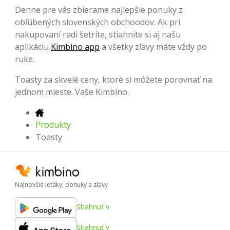
Denne pre vás zbierame najlepšie ponuky z
obľúbených slovenských obchoodov. Ak pri
nakupovaní radi šetríte, stiahnite si aj našu
aplikáciu
Kimbino app
a všetky zľavy máte vždy po
ruke.
Toasty za skvelé ceny, ktoré si môžete porovnať na
jednom mieste. Vaše Kimbino.
Produkty
Toasty
Najnovšie letáky, ponuky a zľavy
Stiahnuť v
Stiahnuť v