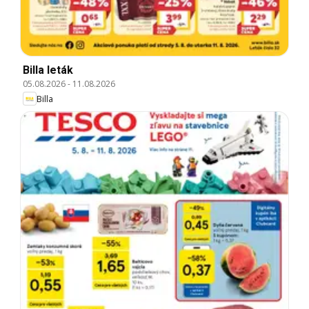
Billa leták
05.08.2026
-
11.08.2026
Billa