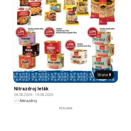
Strana
9
Nitrazdroj leták
06.08.2026
-
19.08.2026
Nitrazdroj
REKLAMA