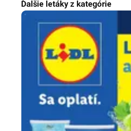
Ďalšie letáky z kategórie