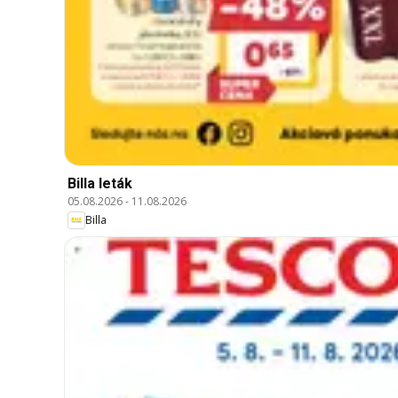
Billa leták
05.08.2026
-
11.08.2026
Billa