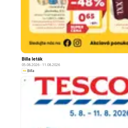
Billa leták
05.08.2026
-
11.08.2026
Billa