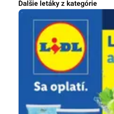
Ďalšie letáky z kategórie