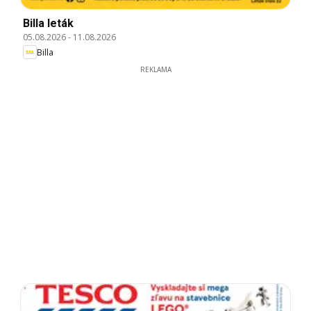
Billa leták
05.08.2026
-
11.08.2026
Billa
REKLAMA