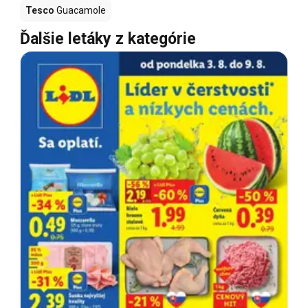
Tesco
Guacamole
Ďalšie letáky z kategórie