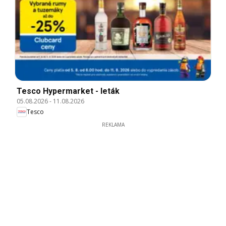
Tesco Hypermarket - leták
05.08.2026
-
11.08.2026
Tesco
REKLAMA