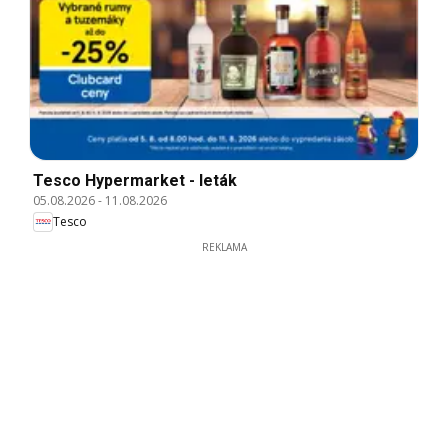
Tesco Hypermarket - leták
05.08.2026
-
11.08.2026
Tesco
REKLAMA