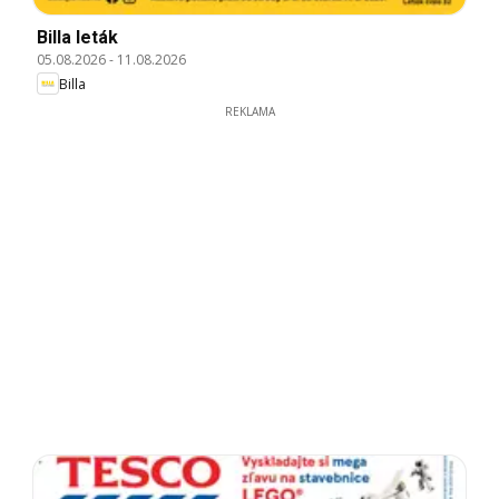
Billa leták
05.08.2026
-
11.08.2026
Billa
REKLAMA