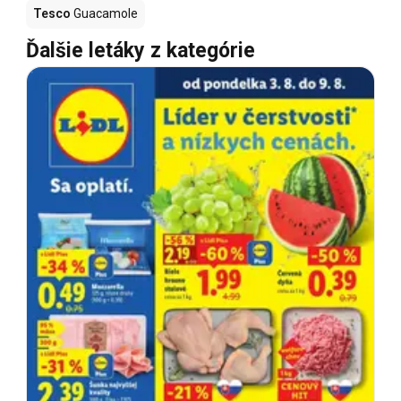
Tesco
Guacamole
Ďalšie letáky z kategórie