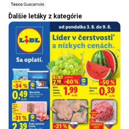
Tesco
Guacamole
Ďalšie letáky z kategórie