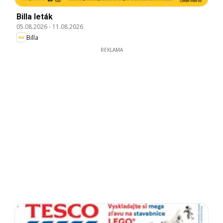
Billa leták
05.08.2026
-
11.08.2026
Billa
REKLAMA