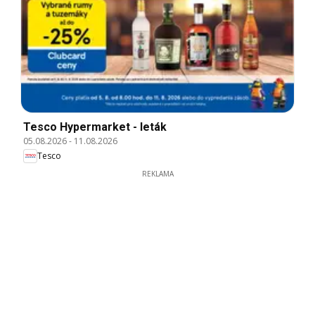
Tesco Hypermarket - leták
05.08.2026
-
11.08.2026
Tesco
REKLAMA