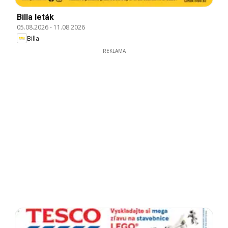
Billa leták
05.08.2026
-
11.08.2026
Billa
REKLAMA