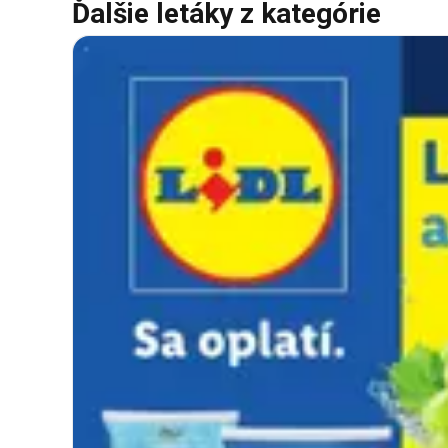
Ďalšie letáky z kategórie