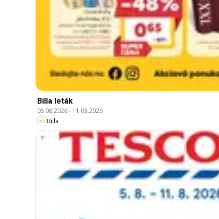
Billa leták
05.08.2026
-
11.08.2026
Billa