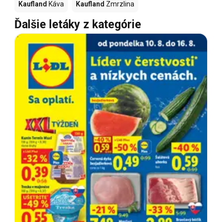
Kaufland
Káva
Kaufland
Zmrzlina
Ďalšie letáky z kategórie