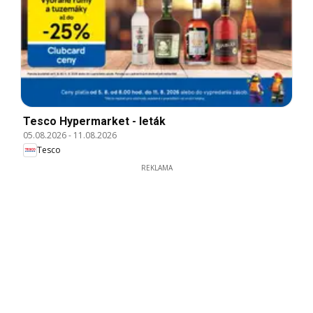
Tesco Hypermarket - leták
05.08.2026
-
11.08.2026
Tesco
REKLAMA