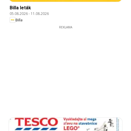
Billa leták
05.08.2026
-
11.08.2026
Billa
REKLAMA