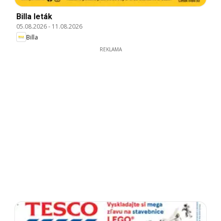
Billa leták
05.08.2026
-
11.08.2026
Billa
REKLAMA