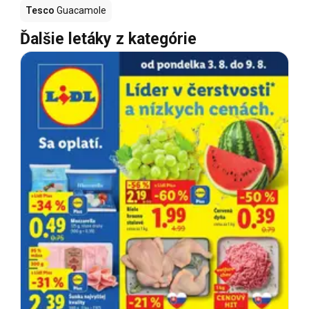
Tesco
Guacamole
Ďalšie letáky z kategórie