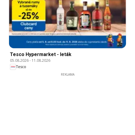
Tesco Hypermarket - leták
05.08.2026
-
11.08.2026
Tesco
REKLAMA