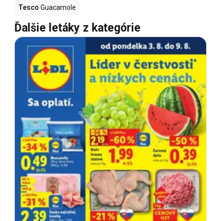
Tesco
Guacamole
Ďalšie letáky z kategórie