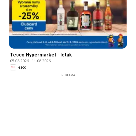
Tesco Hypermarket - leták
05.08.2026
-
11.08.2026
Tesco
REKLAMA