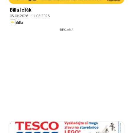
Billa leták
05.08.2026
-
11.08.2026
Billa
REKLAMA