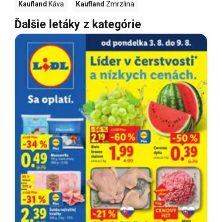
Kaufland
Káva
Kaufland
Zmrzlina
Ďalšie letáky z kategórie