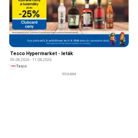
Tesco Hypermarket - leták
05.08.2026
-
11.08.2026
Tesco
REKLAMA