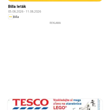
Billa leták
05.08.2026
-
11.08.2026
Billa
REKLAMA