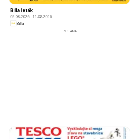
Billa leták
05.08.2026
-
11.08.2026
Billa
REKLAMA