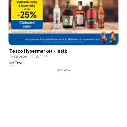
Tesco Hypermarket - leták
05.08.2026
-
11.08.2026
Tesco
REKLAMA