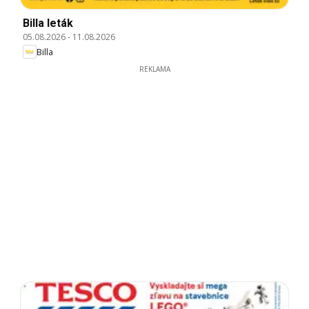
Billa leták
05.08.2026
-
11.08.2026
Billa
REKLAMA