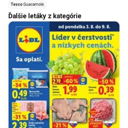
Tesco
Guacamole
Ďalšie letáky z kategórie