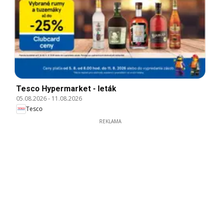
Tesco Hypermarket - leták
05.08.2026
-
11.08.2026
Tesco
REKLAMA