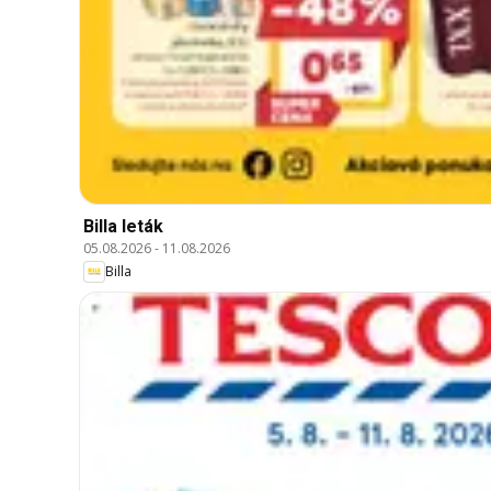
Billa leták
05.08.2026
-
11.08.2026
Billa