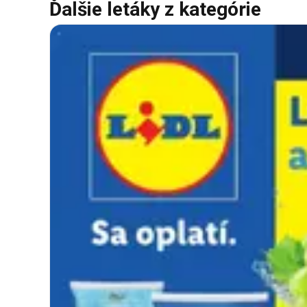
Ďalšie letáky z kategórie