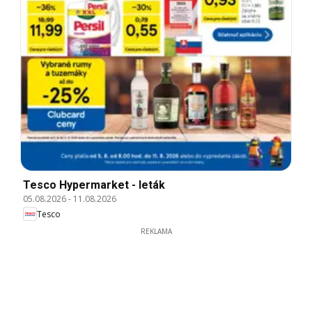
Tesco Hypermarket - leták
05.08.2026
-
11.08.2026
Tesco
REKLAMA