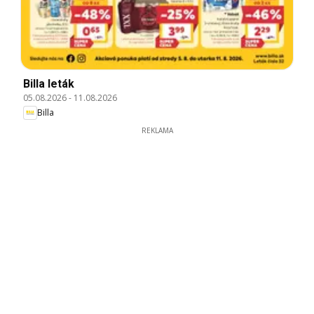
Billa leták
05.08.2026
-
11.08.2026
Billa
REKLAMA