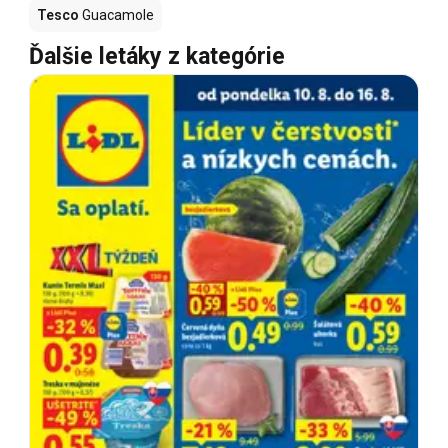
Tesco
Guacamole
Ďalšie letáky z kategórie