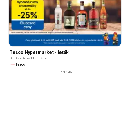
Tesco Hypermarket - leták
05.08.2026
-
11.08.2026
Tesco
REKLAMA