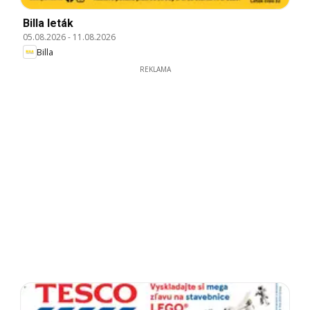
Billa leták
05.08.2026
-
11.08.2026
Billa
REKLAMA