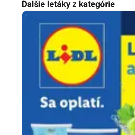
Ďalšie letáky z kategórie