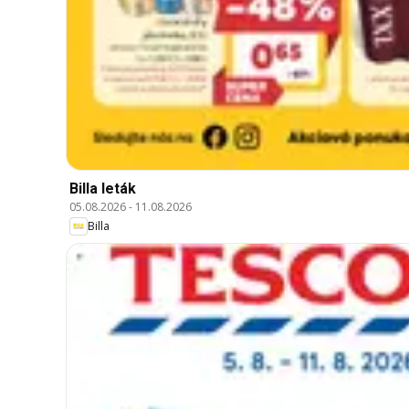
Billa leták
05.08.2026
-
11.08.2026
Billa