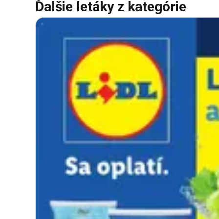
Ďalšie letáky z kategórie