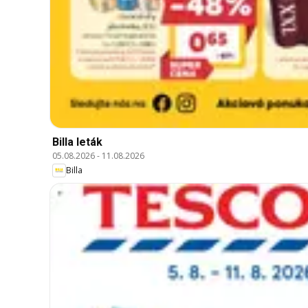
Billa leták
05.08.2026
-
11.08.2026
Billa