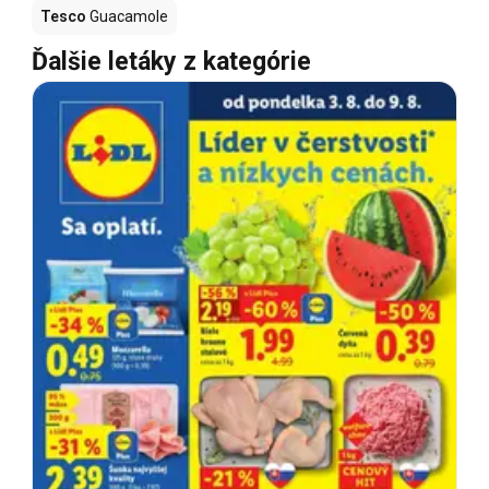
Tesco
Guacamole
Ďalšie letáky z kategórie