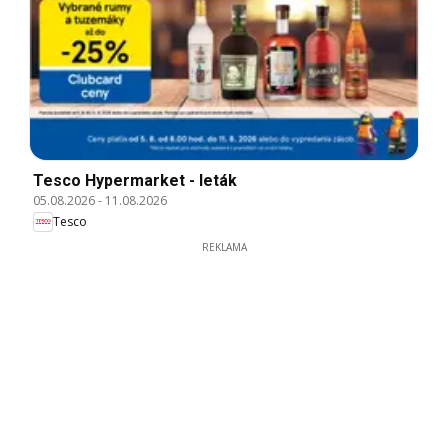
Tesco Hypermarket - leták
05.08.2026
-
11.08.2026
Tesco
REKLAMA