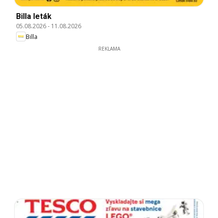
Billa leták
05.08.2026
-
11.08.2026
Billa
REKLAMA