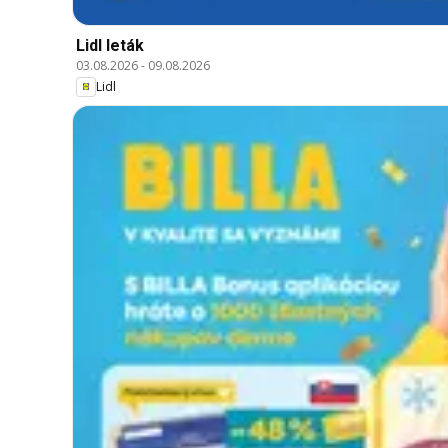
Lidl leták
03.08.2026
-
09.08.2026
Lidl