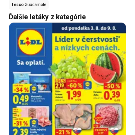
Tesco
Guacamole
Ďalšie letáky z kategórie