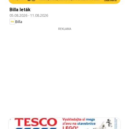
Billa leták
05.08.2026
-
11.08.2026
Billa
REKLAMA