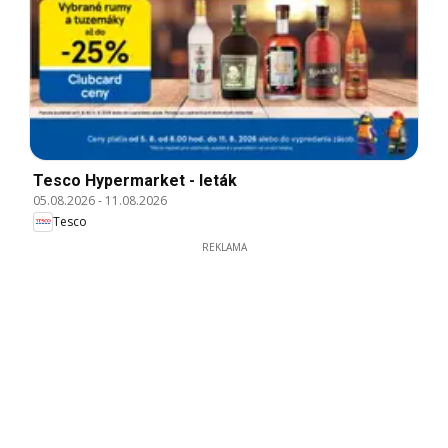
Tesco Hypermarket - leták
05.08.2026
-
11.08.2026
Tesco
REKLAMA