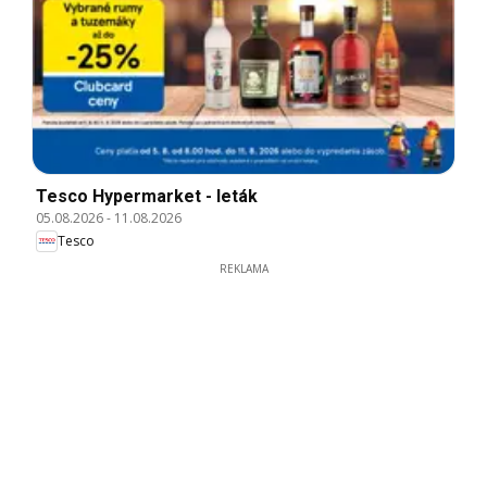
Tesco Hypermarket - leták
05.08.2026
-
11.08.2026
Tesco
REKLAMA