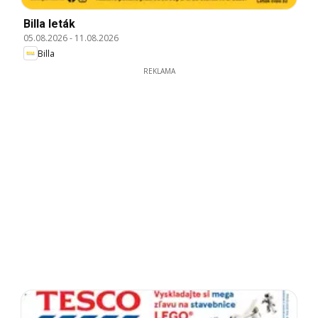
Billa leták
05.08.2026
-
11.08.2026
Billa
REKLAMA