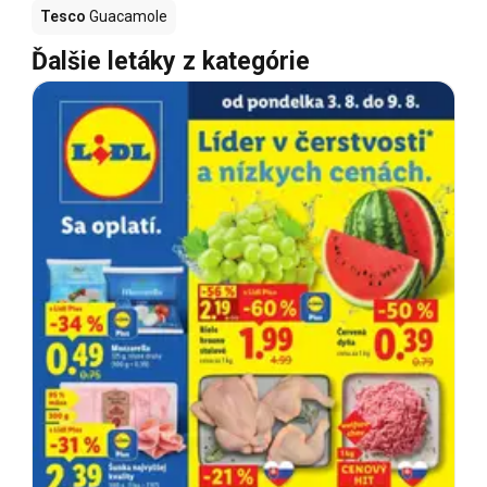
Tesco
Guacamole
Ďalšie letáky z kategórie