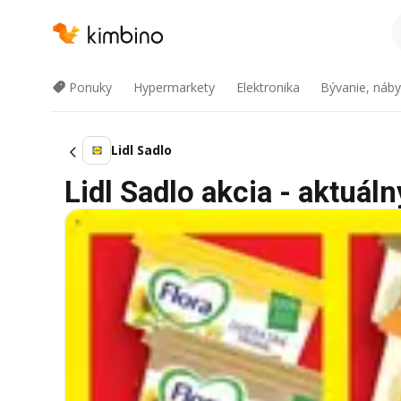
Ponuky
Hypermarkety
Elektronika
Bývanie, náby
Lidl Sadlo
Lidl Sadlo akcia - aktuáln